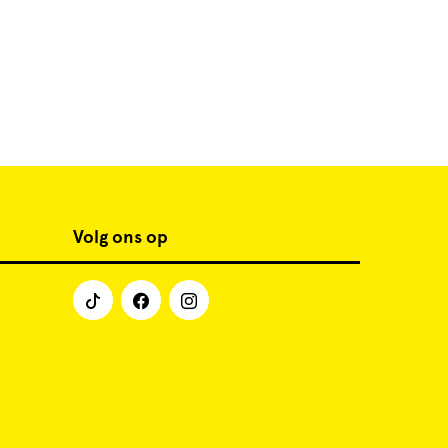
Volg ons op