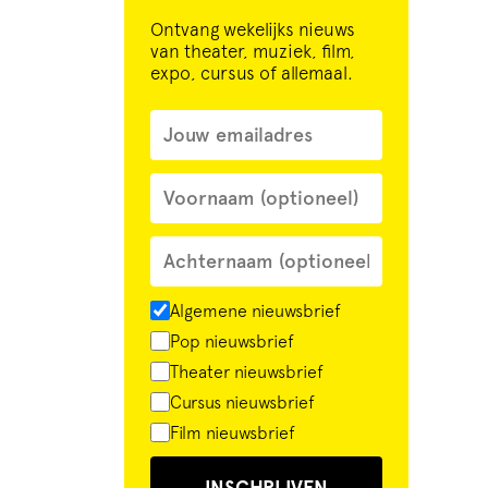
Ontvang wekelijks nieuws
van theater, muziek, film,
expo, cursus of allemaal.
Algemene nieuwsbrief
Pop nieuwsbrief
Theater nieuwsbrief
Cursus nieuwsbrief
Film nieuwsbrief