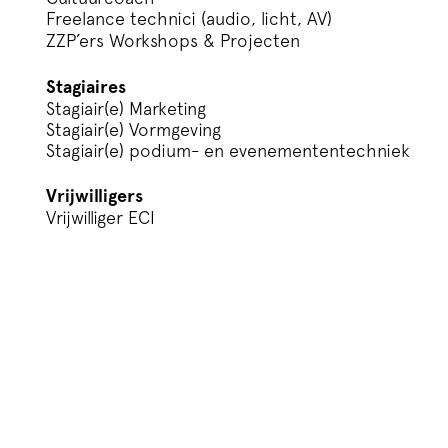
Freelance technici (audio, licht, AV)
ZZP’ers Workshops & Projecten
Stagiaires
Stagiair(e) Marketing
Stagiair(e) Vormgeving
Stagiair(e) podium- en evenemententechniek
Vrijwilligers
Vrijwilliger ECI