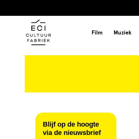
Film
Muziek
Blijf op de hoogte
via de nieuwsbrief