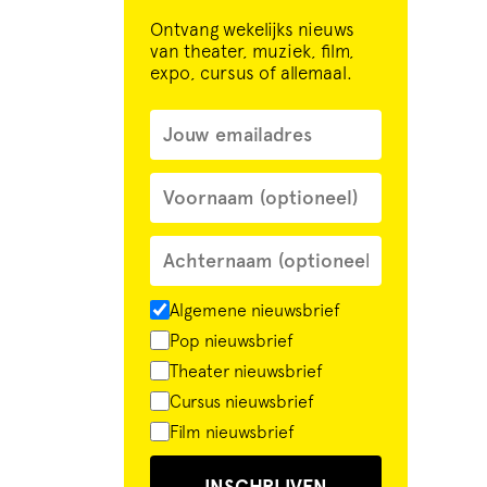
Ontvang wekelijks nieuws
van theater, muziek, film,
expo, cursus of allemaal.
Algemene nieuwsbrief
Pop nieuwsbrief
Theater nieuwsbrief
Cursus nieuwsbrief
Film nieuwsbrief