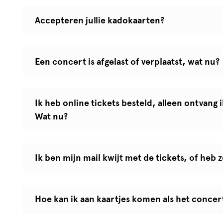
Accepteren jullie kadokaarten?
Een concert is afgelast of verplaatst, wat nu?
Ik heb online tickets besteld, alleen ontvang i
Wat nu?
Ik ben mijn mail kwijt met de tickets, of heb
Hoe kan ik aan kaartjes komen als het concert