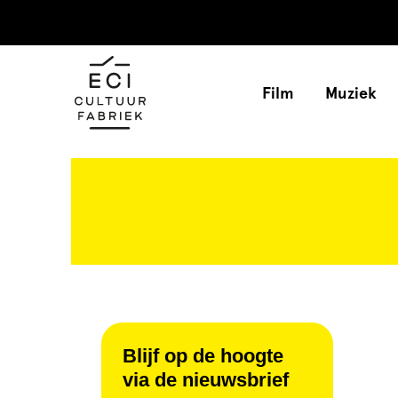
Film
Muziek
Blijf op de hoogte
via de nieuwsbrief