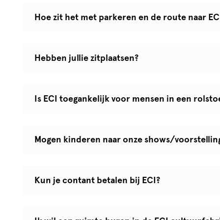
Hoe zit het met parkeren en de route naar EC
Hebben jullie zitplaatsen?
Is ECI toegankelijk voor mensen in een rolst
Mogen kinderen naar onze shows/voorstelli
Kun je contant betalen bij ECI?