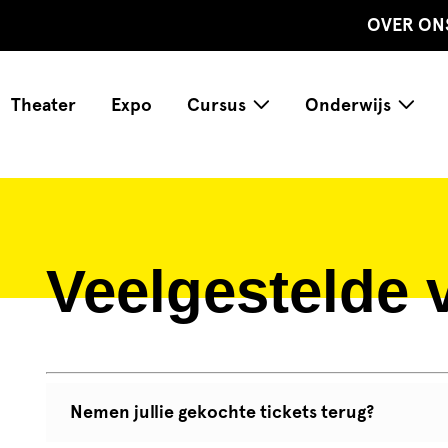
OVER ON
Theater
Expo
Cursus
Onderwijs
Veelgestelde 
Nemen jullie gekochte tickets terug?