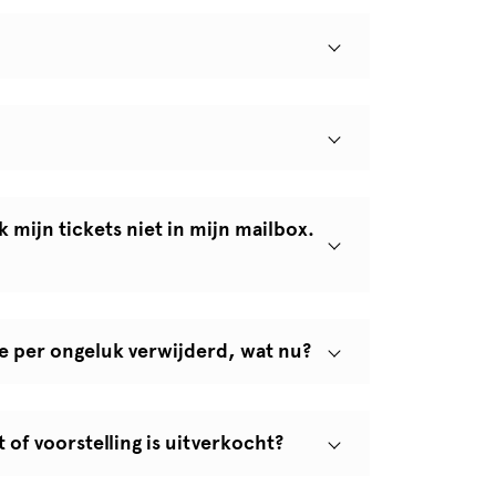
k mijn tickets niet in mijn mailbox.
 ze per ongeluk verwijderd, wat nu?
 of voorstelling is uitverkocht?