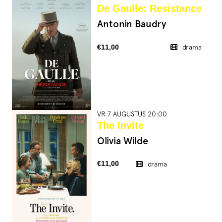
De Gaulle: Resistance
Antonin Baudry
€11,00
drama
VR 7 AUGUSTUS 20:00
The Invite
Olivia Wilde
€11,00
drama