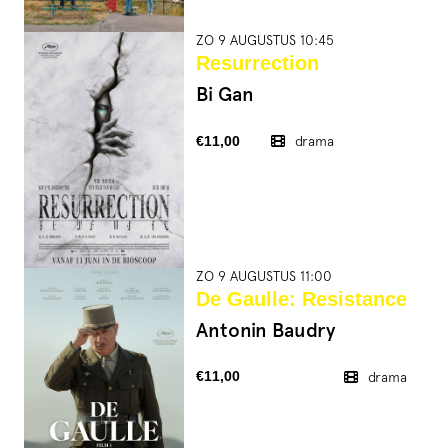
ZO 9 AUGUSTUS 10:45
Resurrection
Bi Gan
€11,00
drama
ZO 9 AUGUSTUS 11:00
De Gaulle: Resistance
Antonin Baudry
€11,00
drama