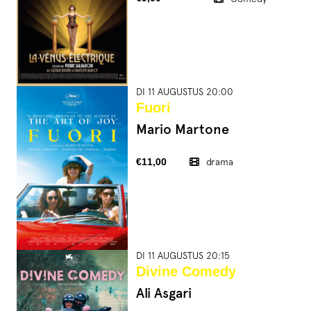
DI 11 AUGUSTUS 20:00
Fuori
Mario Martone
€11,00
drama
DI 11 AUGUSTUS 20:15
Divine Comedy
Ali Asgari