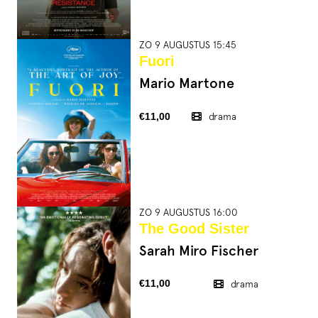
ZO 9 AUGUSTUS 15:45
Fuori
Mario Martone
€11,00
drama
ZO 9 AUGUSTUS 16:00
The Good Sister
Sarah Miro Fischer
€11,00
drama