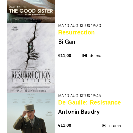
MA 10 AUGUSTUS 19:30
Resurrection
Bi Gan
€11,00
drama
MA 10 AUGUSTUS 19:45
De Gaulle: Resistance
Antonin Baudry
€11,00
drama