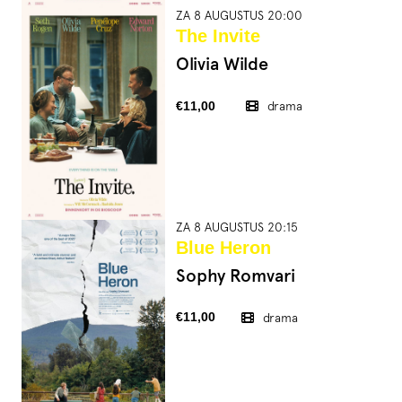
ZA 8 AUGUSTUS 20:00
The Invite
Olivia Wilde
€11,00
drama
ZA 8 AUGUSTUS 20:15
Blue Heron
Sophy Romvari
€11,00
drama