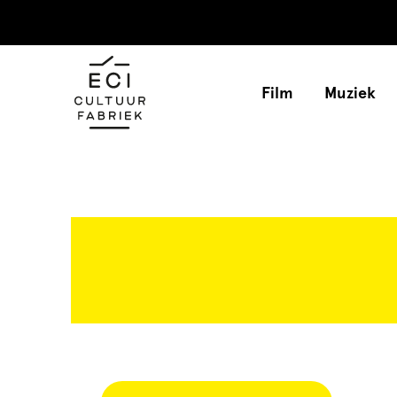
Film
Muziek