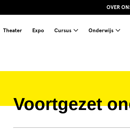
OVER ON
Theater
Expo
Cursus
Onderwijs
Voortgezet on