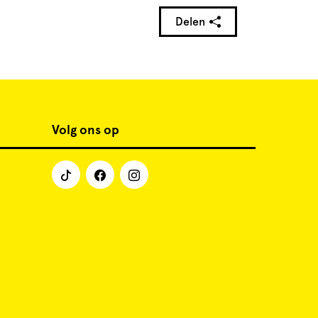
Delen
Volg ons op