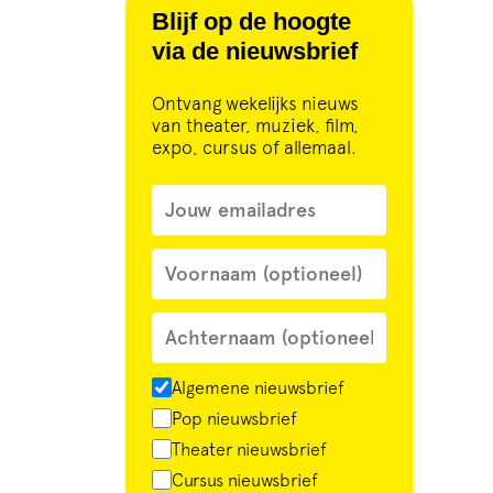
Blijf op de hoogte
via de nieuwsbrief
Ontvang wekelijks nieuws
van theater, muziek, film,
expo, cursus of allemaal.
Algemene nieuwsbrief
Pop nieuwsbrief
Theater nieuwsbrief
Cursus nieuwsbrief