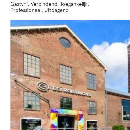
Gastvrij, Verbindend, Toegankelijk,
Professioneel, Uitdagend