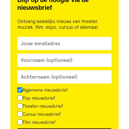
nieuwsbrief
Ontvang wekelijks nieuws van theater,
muziek, film, expo, cursus of allemaal.
Algemene nieuwsbrief
Pop nieuwsbrief
Theater nieuwsbrief
Cursus nieuwsbrief
Film nieuwsbrief