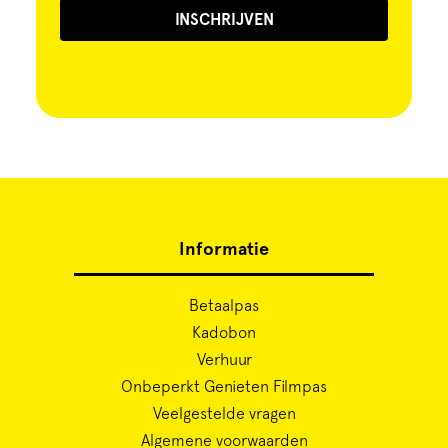
INSCHRIJVEN
Informatie
Betaalpas
Kadobon
Verhuur
Onbeperkt Genieten Filmpas
Veelgestelde vragen
Algemene voorwaarden