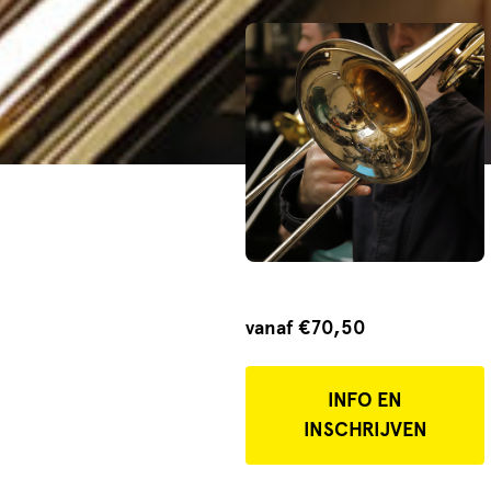
vanaf €70,50
INFO EN
INSCHRIJVEN