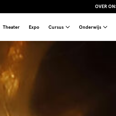
OVER ON
Theater
Expo
Cursus
Onderwijs