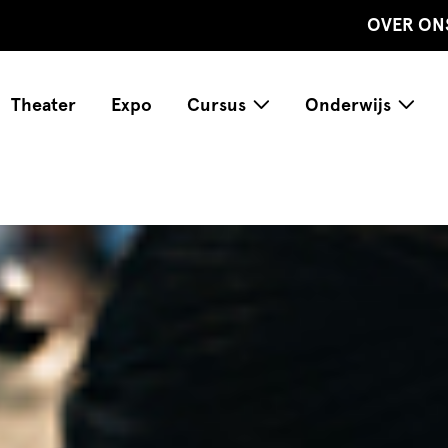
OVER ON
Theater
Expo
Cursus
Onderwijs