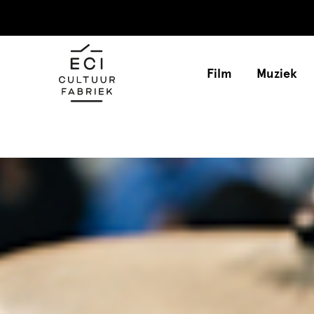
Film
Muziek