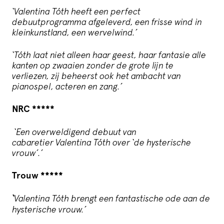
‘Valentina Tóth heeft een perfect
debuutprogramma afgeleverd, een frisse wind in
kleinkunstland, een wervelwind.’
‘Tóth laat niet alleen haar geest, haar fantasie alle
kanten op zwaaien zonder de grote lijn te
verliezen, zij beheerst ook het ambacht van
pianospel, acteren en zang.’
NRC *****
‘Een overweldigend debuut van
cabaretier Valentina Tóth over ‘de hysterische
vrouw’.’
Trouw *****
‘
Valentina Tóth brengt een fantastische ode aan de
hysterische vrouw.’