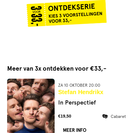
Meer van 3x ontdekken voor €33,-
ZA 10 OKTOBER 20:00
Stefan Hendrikx
In Perspectief
€19,50
Cabaret
MEER INFO