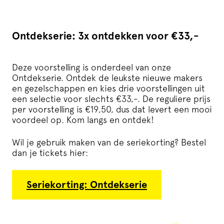
Ontdekserie: 3x ontdekken voor €33,-
Deze voorstelling is onderdeel van onze
Ontdekserie. Ontdek de leukste nieuwe makers
en gezelschappen en kies drie voorstellingen uit
een selectie voor slechts €33,-. De reguliere prijs
per voorstelling is €19,50, dus dat levert een mooi
voordeel op. Kom langs en ontdek!
Wil je gebruik maken van de seriekorting? Bestel
dan je tickets hier:
Seriekorting: Ontdekserie