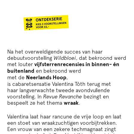
Na het overweldigende succes van haar
debuutvoorstelling
Wildbloei
, dat bekroond werd
met louter
vijfsterrenrecensies in binnen- én
buitenland
en bekroond werd
met de
Neerlands Hoop
,
is cabaretsensatie Valentina Tóth terug met
haar langverwachte tweede avondvullende
voorstelling. In
Revue Revanche
bezingt en
bespeelt ze het thema
wraak
.
Valentina laat haar rancune de vrije loop en laat
een stoet van wraakzuchtigen voorbijtrekken.
Een vrouw van een zekere techmagnaat zingt