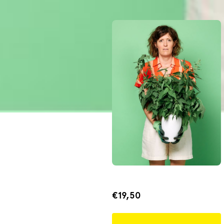
€19,50