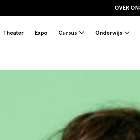
OVER ON
Theater
Expo
Cursus
Onderwijs