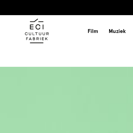
Film
Muziek