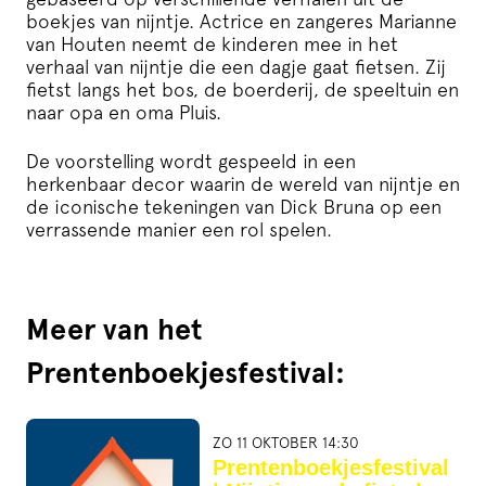
boekjes van nijntje. Actrice en zangeres Marianne
van Houten neemt de kinderen mee in het
verhaal van nijntje die een dagje gaat fietsen. Zij
fietst langs het bos, de boerderij, de speeltuin en
naar opa en oma Pluis.
De voorstelling wordt gespeeld in een
herkenbaar decor waarin de wereld van nijntje en
de iconische tekeningen van Dick Bruna op een
verrassende manier een rol spelen.
Meer van het
Prentenboekjesfestival:
ZO 11 OKTOBER 14:30
Prentenboekjesfestival