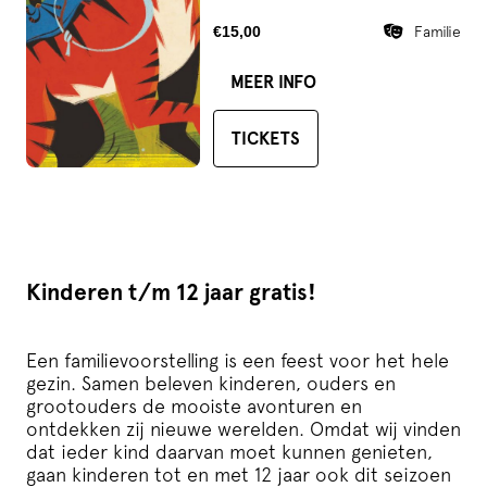
€15,00
Familie
MEER INFO
TICKETS
Kinderen t/m 12 jaar gratis!
Een familievoorstelling is een feest voor het hele
gezin. Samen beleven kinderen, ouders en
grootouders de mooiste avonturen en
ontdekken zij nieuwe werelden. Omdat wij vinden
dat ieder kind daarvan moet kunnen genieten,
gaan kinderen tot en met 12 jaar ook dit seizoen