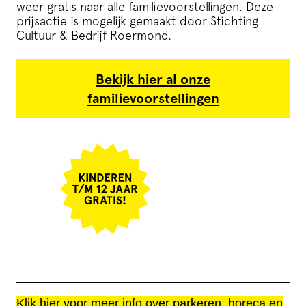
weer gratis naar alle familievoorstellingen. Deze
prijsactie is mogelijk gemaakt door Stichting
Cultuur & Bedrijf Roermond.
Bekijk hier al onze
familievoorstellingen
Klik hier voor meer info over parkeren, horeca en