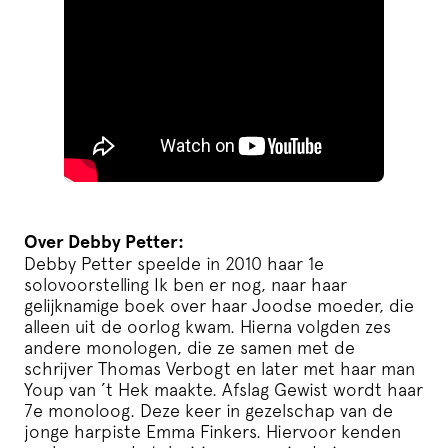
Over Debby Petter:
Debby Petter speelde in 2010 haar 1e
solovoorstelling Ik ben er nog, naar haar
gelijknamige boek over haar Joodse moeder, die
alleen uit de oorlog kwam. Hierna volgden zes
andere monologen, die ze samen met de
schrijver Thomas Verbogt en later met haar man
Youp van ’t Hek maakte. Afslag Gewist wordt haar
7e monoloog. Deze keer in gezelschap van de
jonge harpiste Emma Finkers. Hiervoor kenden