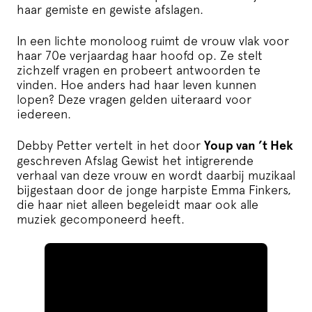
haar gemiste en gewiste afslagen.
In een lichte monoloog ruimt de vrouw vlak voor
haar 70e verjaardag haar hoofd op. Ze stelt
zichzelf vragen en probeert antwoorden te
vinden. Hoe anders had haar leven kunnen
lopen? Deze vragen gelden uiteraard voor
iedereen.
Debby Petter vertelt in het door
Youp van ’t Hek
geschreven Afslag Gewist het intigrerende
verhaal van deze vrouw en wordt daarbij muzikaal
bijgestaan door de jonge harpiste Emma Finkers,
die haar niet alleen begeleidt maar ook alle
muziek gecomponeerd heeft.