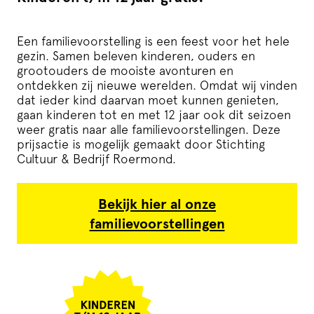
Een familievoorstelling is een feest voor het hele
gezin. Samen beleven kinderen, ouders en
grootouders de mooiste avonturen en
ontdekken zij nieuwe werelden. Omdat wij vinden
dat ieder kind daarvan moet kunnen genieten,
gaan kinderen tot en met 12 jaar ook dit seizoen
weer gratis naar alle familievoorstellingen. Deze
prijsactie is mogelijk gemaakt door Stichting
Cultuur & Bedrijf Roermond.
Bekijk hier al onze
familievoorstellingen