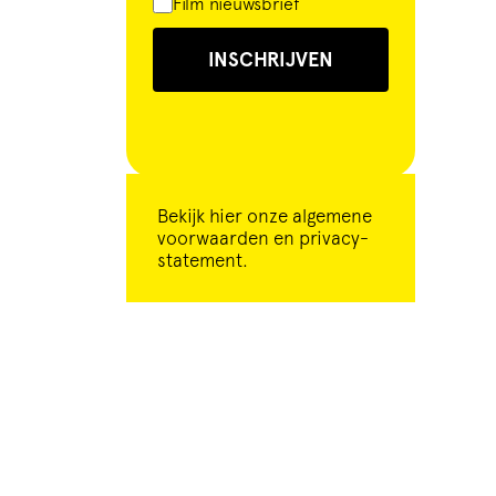
Film nieuwsbrief
INSCHRIJVEN
Bekijk
hier
onze algemene
voorwaarden en privacy-
statement.