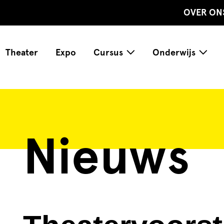
OVER ON
Theater
Expo
Cursus
Onderwijs
Nieuws