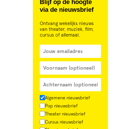
Blijf op de hoogte
via de nieuwsbrief
Ontvang wekelijks nieuws
van theater, muziek, film,
cursus of allemaal.
Algemene nieuwsbrief
Pop nieuwsbrief
Theater nieuwsbrief
Cursus nieuwsbrief