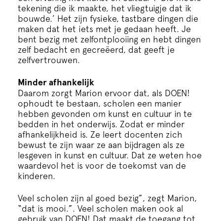
tekening die ik maakte, het vliegtuigje dat ik
bouwde.’ Het zijn fysieke, tastbare dingen die
maken dat het iets met je gedaan heeft. Je
bent bezig met zelfontplooiing en hebt dingen
zelf bedacht en gecreëerd, dat geeft je
zelfvertrouwen.
Minder afhankelijk
Daarom zorgt Marion ervoor dat, als DOEN!
ophoudt te bestaan, scholen een manier
hebben gevonden om kunst en cultuur in te
bedden in het onderwijs. Zodat er minder
afhankelijkheid is. Ze leert docenten zich
bewust te zijn waar ze aan bijdragen als ze
lesgeven in kunst en cultuur. Dat ze weten hoe
waardevol het is voor de toekomst van de
kinderen.
Veel scholen zijn al goed bezig”, zegt Marion,
“dat is mooi.”. Veel scholen maken ook al
gebruik van DOEN! Dat maakt de toegang tot