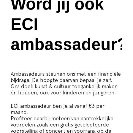
Word jij ook
ECI
ambassadeur?
Ambassadeurs steunen ons met een financiële
bijdrage. De hoogte daarvan bepaal je zelf.
Ons doel: kunst & cultuur toegankelijk maken
én houden, ook voor kinderen en jongeren.
ECI ambassadeur ben je al vanaf €3 per
maand.
Profiteer daarbij meteen van aantrekkelijke
voordelen zoals een gratis geselecteerde
voorstelling of concert en voorrang op de