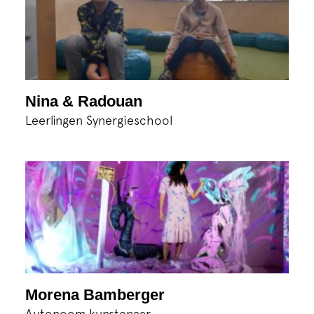
Nina & Radouan
Leerlingen Synergieschool
Morena Bamberger
Autonoom kunstenaar