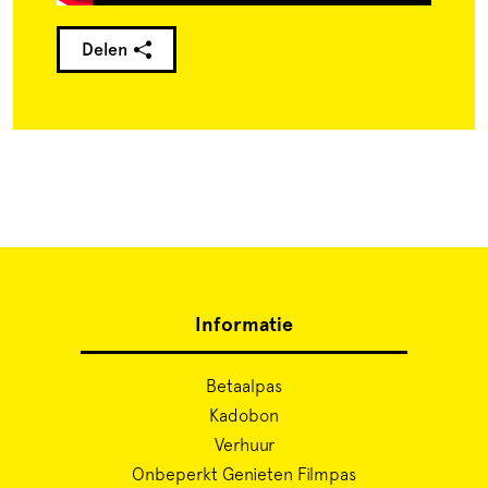
Delen
Informatie
Betaalpas
Kadobon
Verhuur
Onbeperkt Genieten Filmpas