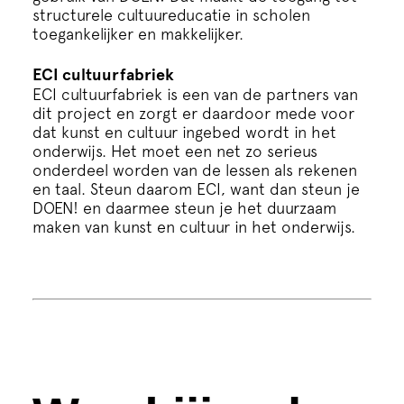
structurele cultuureducatie in scholen
toegankelijker en makkelijker.
ECI cultuurfabriek
ECI cultuurfabriek is een van de partners van
dit project en zorgt er daardoor mede voor
dat kunst en cultuur ingebed wordt in het
onderwijs. Het moet een net zo serieus
onderdeel worden van de lessen als rekenen
en taal. Steun daarom ECI, want dan steun je
DOEN! en daarmee steun je het duurzaam
maken van kunst en cultuur in het onderwijs.