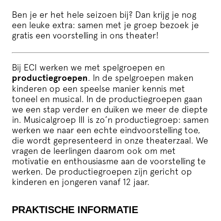
Ben je er het hele seizoen bij? Dan krijg je nog
een leuke extra: samen met je groep bezoek je
gratis een voorstelling in ons theater!
Bij ECI werken we met spelgroepen en
productiegroepen
. In de spelgroepen maken
kinderen op een speelse manier kennis met
toneel en musical. In de productiegroepen gaan
we een stap verder en duiken we meer de diepte
in. Musicalgroep III is zo’n productiegroep: samen
werken we naar een echte eindvoorstelling toe,
die wordt gepresenteerd in onze theaterzaal. We
vragen de leerlingen daarom ook om met
motivatie en enthousiasme aan de voorstelling te
werken. De productiegroepen zijn gericht op
kinderen en jongeren vanaf 12 jaar.
PRAKTISCHE INFORMATIE