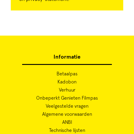
Informatie
Betaalpas
Kadobon
Verhuur
Onbeperkt Genieten Filmpas
Veelgestelde vragen
Algemene voorwaarden
ANBI
Technische lijsten