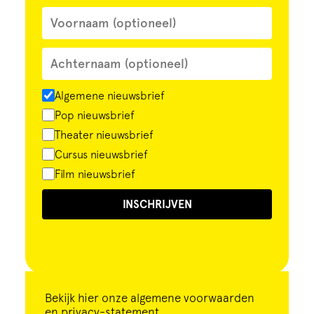
Algemene nieuwsbrief
Pop nieuwsbrief
Theater nieuwsbrief
Cursus nieuwsbrief
Film nieuwsbrief
INSCHRIJVEN
Bekijk
hier
onze algemene voorwaarden
en privacy-statement.