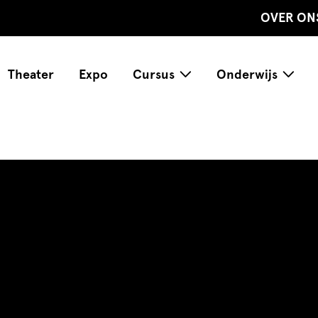
OVER ON
Theater
Expo
Cursus
Onderwijs