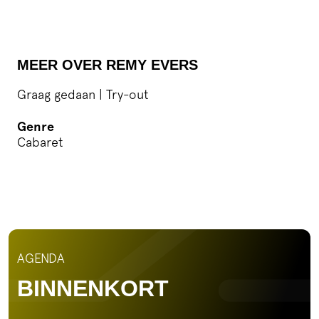
MEER OVER REMY EVERS
Graag gedaan | Try-out
Genre
Cabaret
AGENDA
BINNENKORT