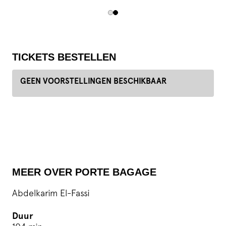
TICKETS BESTELLEN
GEEN VOORSTELLINGEN BESCHIKBAAR
MEER OVER PORTE BAGAGE
Abdelkarim El-Fassi
Duur