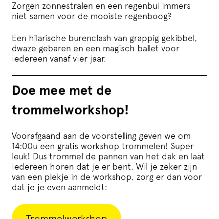
Zorgen zonnestralen en een regenbui immers
niet samen voor de mooiste regenboog?
Een hilarische burenclash van grappig gekibbel,
dwaze gebaren en een magisch ballet voor
iedereen vanaf vier jaar.
Doe mee met de
trommelworkshop!
Voorafgaand aan de voorstelling geven we om
14:00u een gratis workshop trommelen! Super
leuk! Dus trommel de pannen van het dak en laat
iedereen horen dat je er bent. Wil je zeker zijn
van een plekje in de workshop, zorg er dan voor
dat je je even aanmeldt:
Trommelworkshop