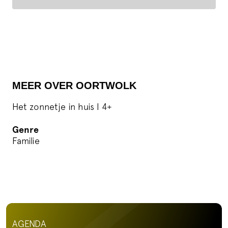
MEER OVER OORTWOLK
Het zonnetje in huis I 4+
Genre
Familie
AGENDA