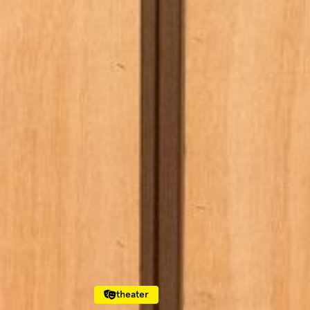
theater