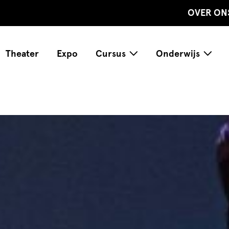
OVER ON
Theater
Expo
Cursus
Onderwijs