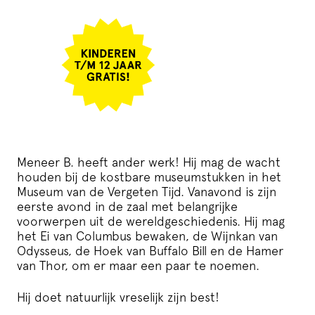
Meneer B. heeft ander werk! Hij mag de wacht
houden bij de kostbare museumstukken in het
Museum van de Vergeten Tijd. Vanavond is zijn
eerste avond in de zaal met belangrijke
voorwerpen uit de wereldgeschiedenis. Hij mag
het Ei van Columbus bewaken, de Wijnkan van
Odysseus, de Hoek van Buffalo Bill en de Hamer
van Thor, om er maar een paar te noemen.
Hij doet natuurlijk vreselijk zijn best!