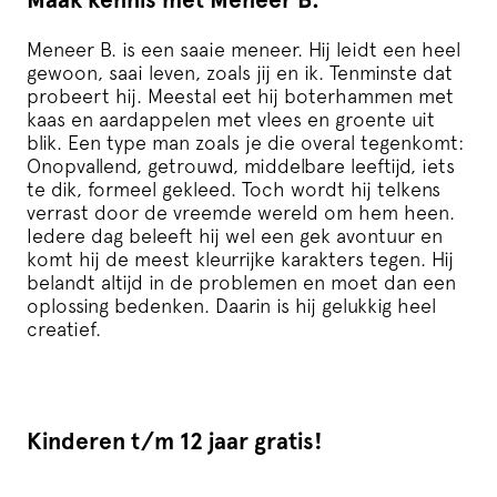
Meneer B. is een saaie meneer. Hij leidt een heel
gewoon, saai leven, zoals jij en ik. Tenminste dat
probeert hij. Meestal eet hij boterhammen met
kaas en aardappelen met vlees en groente uit
blik. Een type man zoals je die overal tegenkomt:
Onopvallend, getrouwd, middelbare leeftijd, iets
te dik, formeel gekleed. Toch wordt hij telkens
verrast door de vreemde wereld om hem heen.
Iedere dag beleeft hij wel een gek avontuur en
komt hij de meest kleurrijke karakters tegen. Hij
belandt altijd in de problemen en moet dan een
oplossing bedenken. Daarin is hij gelukkig heel
creatief.
Kinderen t/m 12 jaar gratis!