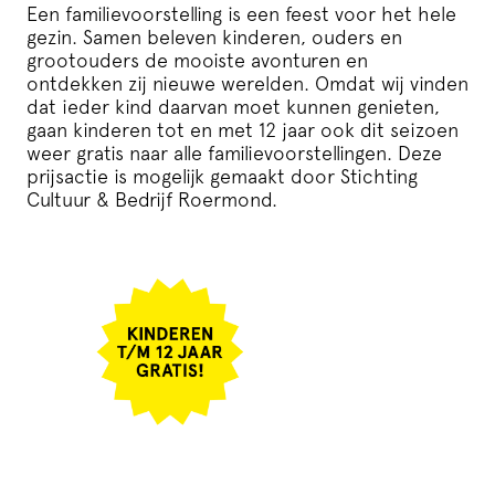
Een familievoorstelling is een feest voor het hele
gezin. Samen beleven kinderen, ouders en
grootouders de mooiste avonturen en
ontdekken zij nieuwe werelden. Omdat wij vinden
dat ieder kind daarvan moet kunnen genieten,
gaan kinderen tot en met 12 jaar ook dit seizoen
weer gratis naar alle familievoorstellingen. Deze
prijsactie is mogelijk gemaakt door Stichting
Cultuur & Bedrijf Roermond.