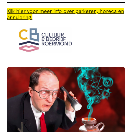
Klik hier voor meer info over parkeren, horeca en
annulering.