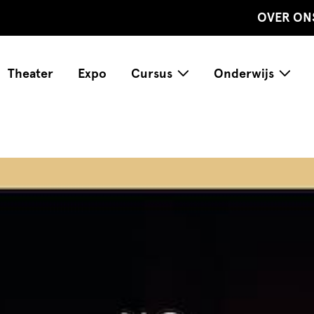
OVER ON
Theater
Expo
Cursus
Onderwijs