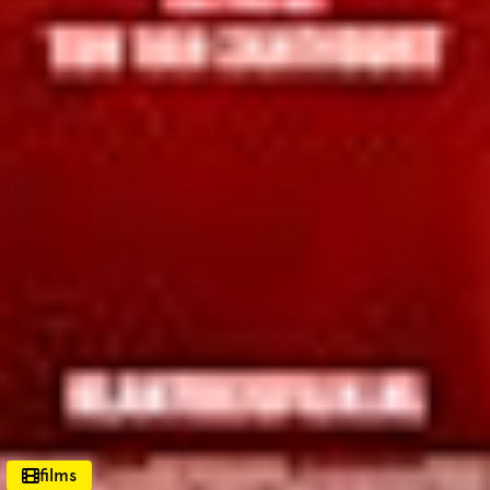
films