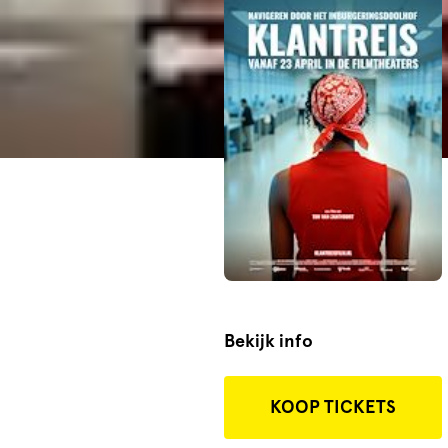
TRAILER
Bekijk info
KOOP TICKETS