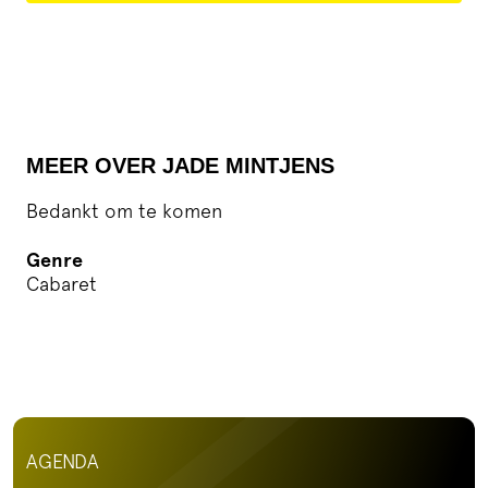
MEER OVER JADE MINTJENS
Bedankt om te komen
Genre
Cabaret
AGENDA