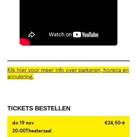
Klik hier voor meer info over parkeren, horeca en
annulering.
TICKETS BESTELLEN
do 19 nov
€24,50
20:00
Theaterzaal