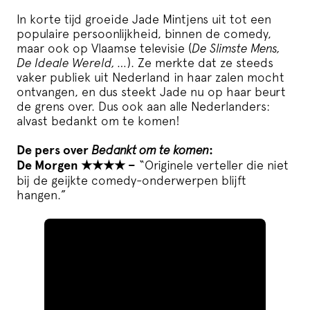
In korte tijd groeide Jade Mintjens uit tot een
populaire persoonlijkheid, binnen de comedy,
maar ook op Vlaamse televisie (
De Slimste Mens,
De Ideale Wereld, …
). Ze merkte dat ze steeds
vaker publiek uit Nederland in haar zalen mocht
ontvangen, en dus steekt Jade nu op haar beurt
de grens over. Dus ook aan alle Nederlanders:
alvast bedankt om te komen!
De pers over
Bedankt om te komen
:
De Morgen ★★★★ –
“Originele verteller die niet
bij de geijkte comedy-onderwerpen blijft
hangen.”