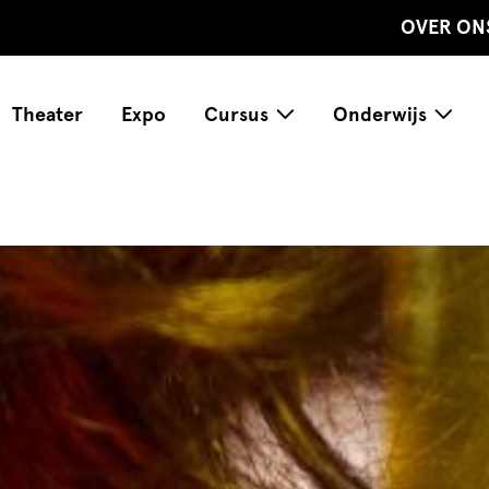
OVER ON
Theater
Expo
Cursus
Onderwijs