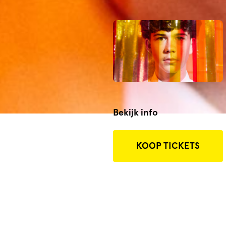
Bekijk info
KOOP TICKETS