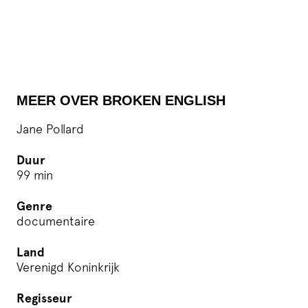
MEER OVER BROKEN ENGLISH
Jane Pollard
Duur
99 min
Genre
documentaire
Land
Verenigd Koninkrijk
Regisseur