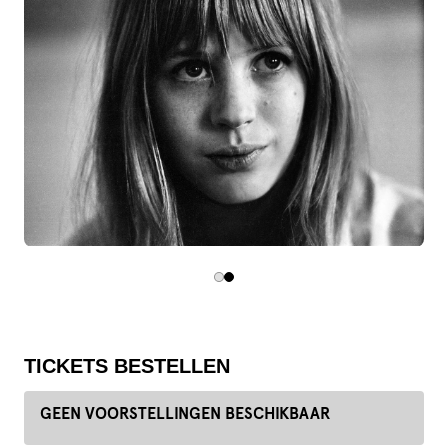
TICKETS BESTELLEN
GEEN VOORSTELLINGEN BESCHIKBAAR