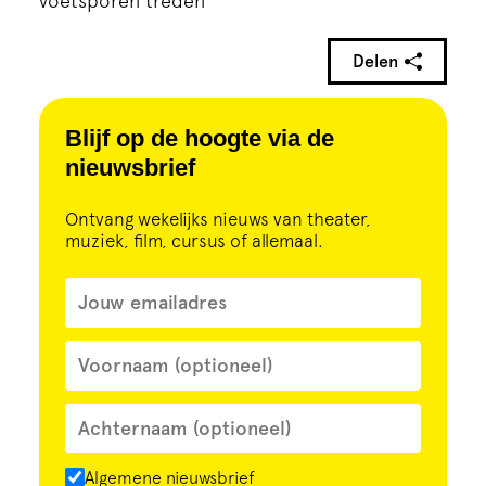
voetsporen treden
Delen
Blijf op de hoogte via de
nieuwsbrief
Ontvang wekelijks nieuws van theater,
muziek, film, cursus of allemaal.
Algemene nieuwsbrief