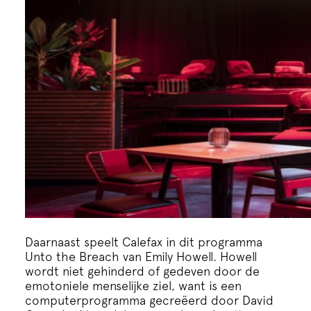
Daarnaast speelt Calefax in dit programma
Unto the Breach van Emily Howell. Howell
wordt niet gehinderd of gedeven door de
emotoniele menselijke ziel, want is een
computerprogramma gecreëerd door David