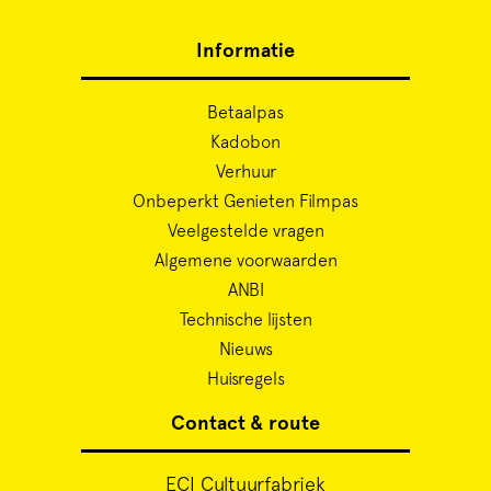
Informatie
Betaalpas
Kadobon
Verhuur
Onbeperkt Genieten Filmpas
Veelgestelde vragen
Algemene voorwaarden
ANBI
Technische lijsten
Nieuws
Huisregels
Contact & route
ECI Cultuurfabriek