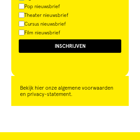
Pop nieuwsbrief
Theater nieuwsbrief
Cursus nieuwsbrief
Film nieuwsbrief
INSCHRIJVEN
Bekijk
hier
onze algemene voorwaarden
en privacy-statement.