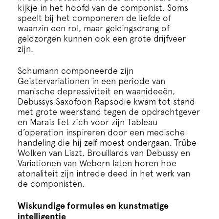
kijkje in het hoofd van de componist. Soms
speelt bij het componeren de liefde of
waanzin een rol, maar geldingsdrang of
geldzorgen kunnen ook een grote drijfveer
zijn.
Schumann componeerde zijn
Geistervariationen in een periode van
manische depressiviteit en waanideeën,
Debussys Saxofoon Rapsodie kwam tot stand
met grote weerstand tegen de opdrachtgever
en Marais liet zich voor zijn Tableau
d’operation inspireren door een medische
handeling die hij zelf moest ondergaan. Trübe
Wolken van Liszt, Brouillards van Debussy en
Variationen van Webern laten horen hoe
atonaliteit zijn intrede deed in het werk van
de componisten.
Wiskundige formules en kunstmatige
intelligentie