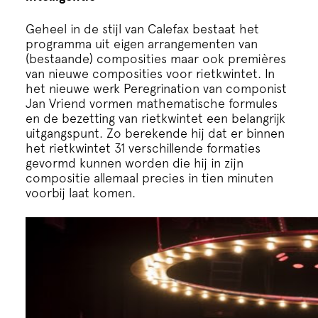
Geheel in de stijl van Calefax bestaat het
programma uit eigen arrangementen van
(bestaande) composities maar ook premières
van nieuwe composities voor rietkwintet. In
het nieuwe werk Peregrination van componist
Jan Vriend vormen mathematische formules
en de bezetting van rietkwintet een belangrijk
uitgangspunt. Zo berekende hij dat er binnen
het rietkwintet 31 verschillende formaties
gevormd kunnen worden die hij in zijn
compositie allemaal precies in tien minuten
voorbij laat komen.