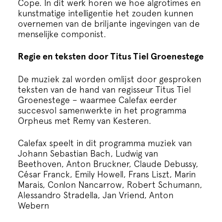
Cope. In dit werk horen we hoe algrotimes en
kunstmatige intelligentie het zouden kunnen
overnemen van de briljante ingevingen van de
menselijke componist.
Regie en teksten door Titus Tiel Groenestege
De muziek zal worden omlijst door gesproken
teksten van de hand van regisseur Titus Tiel
Groenestege – waarmee Calefax eerder
succesvol samenwerkte in het programma
Orpheus met Remy van Kesteren.
Calefax speelt in dit programma muziek van
Johann Sebastian Bach, Ludwig van
Beethoven, Anton Bruckner, Claude Debussy,
César Franck, Emily Howell, Frans Liszt, Marin
Marais, Conlon Nancarrow, Robert Schumann,
Alessandro Stradella, Jan Vriend, Anton
Webern