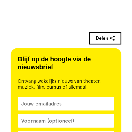
Delen
Blijf op de hoogte via de
nieuwsbrief
Ontvang wekelijks nieuws van theater,
muziek, film, cursus of allemaal.