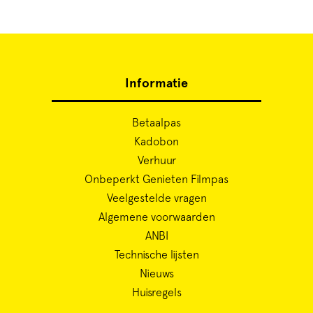
Informatie
Betaalpas
Kadobon
Verhuur
Onbeperkt Genieten Filmpas
Veelgestelde vragen
Algemene voorwaarden
ANBI
Technische lijsten
Nieuws
Huisregels