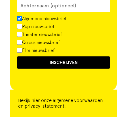
Algemene nieuwsbrief
Pop nieuwsbrief
Theater nieuwsbrief
Cursus nieuwsbrief
Film nieuwsbrief
INSCHRIJVEN
Bekijk
hier
onze algemene voorwaarden
en privacy-statement.