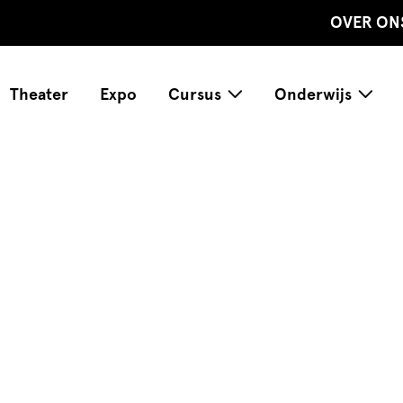
OVER ON
Theater
Expo
Cursus
Onderwijs