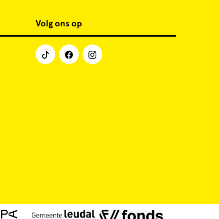
Volg ons op