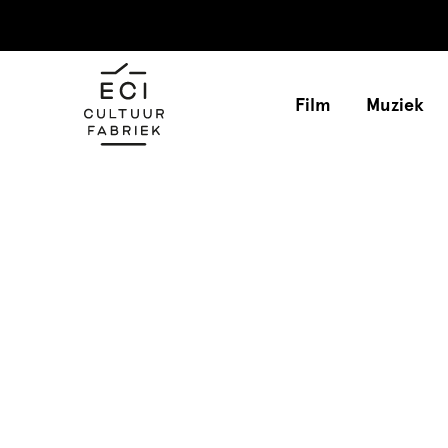
Film
Muziek