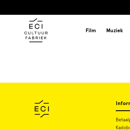
Film
Muziek
Infor
Betaal
Kadob