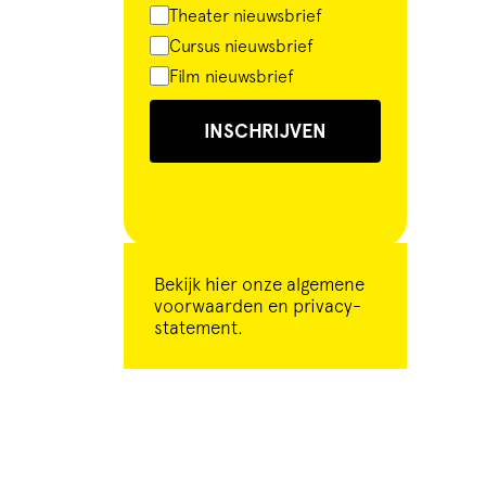
Theater nieuwsbrief
Cursus nieuwsbrief
Film nieuwsbrief
INSCHRIJVEN
Bekijk
hier
onze algemene
voorwaarden en privacy-
statement.