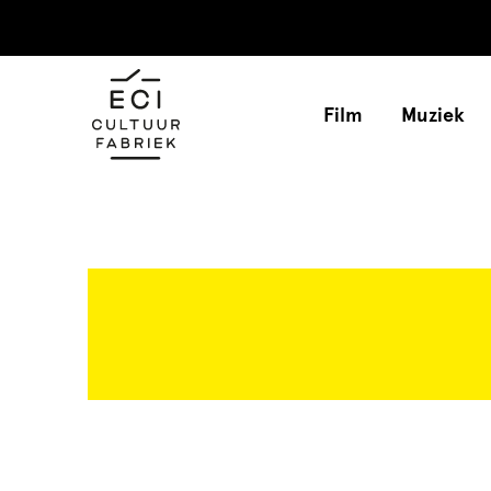
Film
Muziek