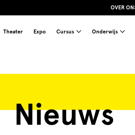
OVER ON
Theater
Expo
Cursus
Onderwijs
Nieuws