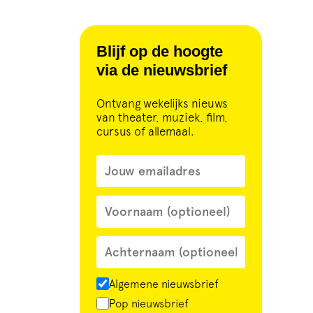
Blijf op de hoogte
via de nieuwsbrief
Ontvang wekelijks nieuws
van theater, muziek, film,
cursus of allemaal.
Algemene nieuwsbrief
Pop nieuwsbrief