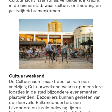
Cultuurnacht haar rol als verbindende kracht
in de binnenstad, waar cultuur, ontmoeting en
gastvrijheid samenkomen.
Cultuurweekend
De Cultuurnacht maakt deel uit van een
veelzijdig Cultuurweekend waarin op meerdere
locaties in de stad bijzondere evenementen
plaatsvinden. Bezoekers kunnen genieten van
de sfeervolle Balkonconcerten, een
bijzondere culturele beleving tijdens