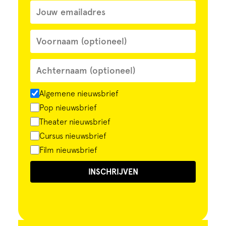
Algemene nieuwsbrief
Pop nieuwsbrief
Theater nieuwsbrief
Cursus nieuwsbrief
Film nieuwsbrief
INSCHRIJVEN