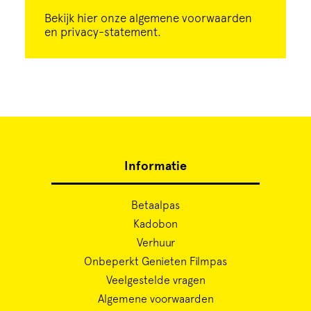
Bekijk
hier
onze algemene voorwaarden
en privacy-statement.
Informatie
Betaalpas
Kadobon
Verhuur
Onbeperkt Genieten Filmpas
Veelgestelde vragen
Algemene voorwaarden