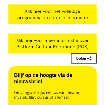
Klik hier voor het volledige
programma en actuele informatie
Klik hier voor meer informatie over
Platform Cultuur Roermond (PCR)
Delen
Blijf op de hoogte via de
nieuwsbrief
Ontvang wekelijks nieuws van theater,
muziek, film, cursus of allemaal.