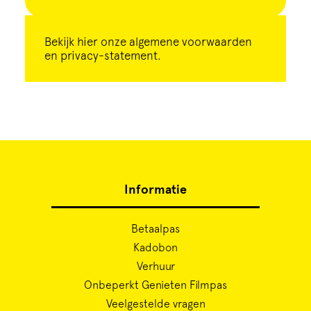
Bekijk
hier
onze algemene voorwaarden
en privacy-statement.
Informatie
Betaalpas
Kadobon
Verhuur
Onbeperkt Genieten Filmpas
Veelgestelde vragen