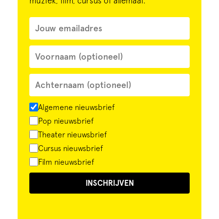
muziek, film, cursus of allemaal.
Algemene nieuwsbrief
Pop nieuwsbrief
Theater nieuwsbrief
Cursus nieuwsbrief
Film nieuwsbrief
INSCHRIJVEN