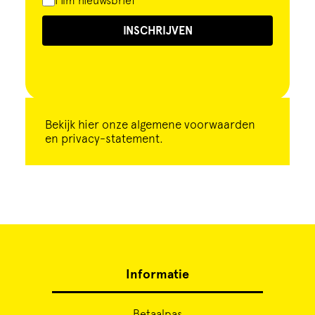
Film nieuwsbrief
INSCHRIJVEN
Bekijk
hier
onze algemene voorwaarden
en privacy-statement.
Informatie
Betaalpas