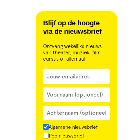
Blijf op de hoogte
via de nieuwsbrief
Ontvang wekelijks nieuws
van theater, muziek, film,
cursus of allemaal.
Algemene nieuwsbrief
Pop nieuwsbrief