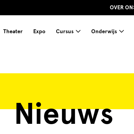
OVER ON
Theater
Expo
Cursus
Onderwijs
Nieuws