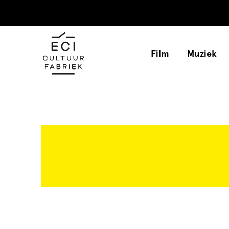
Film
Muziek