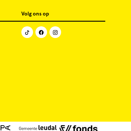
Volg ons op