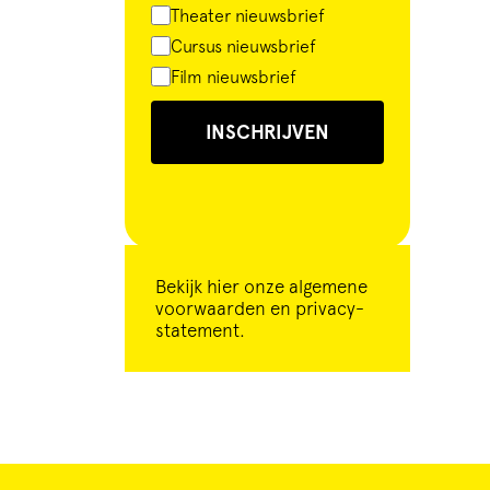
Theater nieuwsbrief
Cursus nieuwsbrief
Film nieuwsbrief
INSCHRIJVEN
Bekijk
hier
onze algemene
voorwaarden en privacy-
statement.