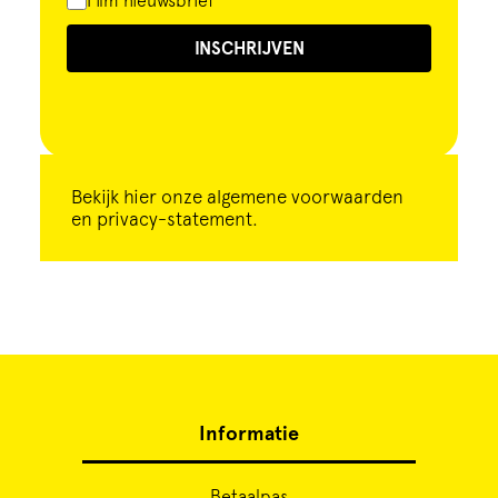
Film nieuwsbrief
INSCHRIJVEN
Bekijk
hier
onze algemene voorwaarden
en privacy-statement.
Informatie
Betaalpas