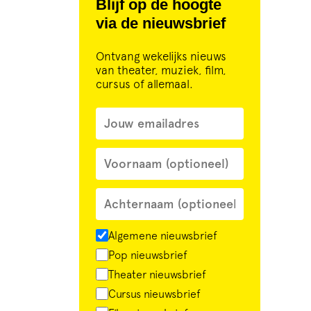
Blijf op de hoogte
via de nieuwsbrief
Ontvang wekelijks nieuws
van theater, muziek, film,
cursus of allemaal.
Algemene nieuwsbrief
Pop nieuwsbrief
Theater nieuwsbrief
Cursus nieuwsbrief