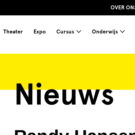
OVER ON
Theater
Expo
Cursus
Onderwijs
Nieuws