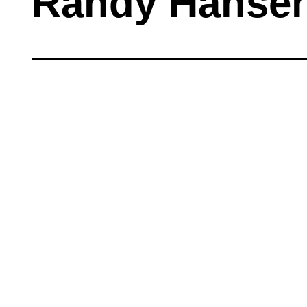
Randy Hanse