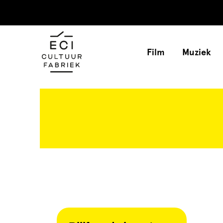
Film
Muziek