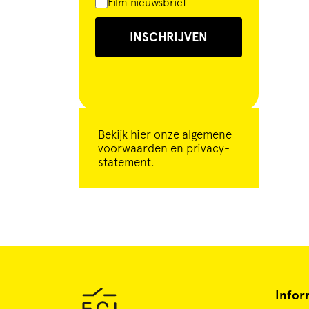
Film nieuwsbrief
INSCHRIJVEN
Bekijk
hier
onze algemene
voorwaarden en privacy-
statement.
Infor