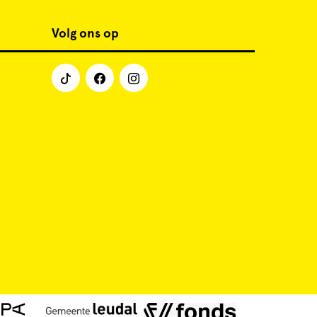
Volg ons op