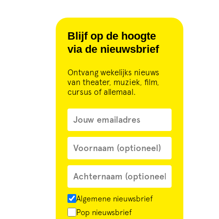
Blijf op de hoogte
via de nieuwsbrief
Ontvang wekelijks nieuws
van theater, muziek, film,
cursus of allemaal.
Algemene nieuwsbrief
Pop nieuwsbrief