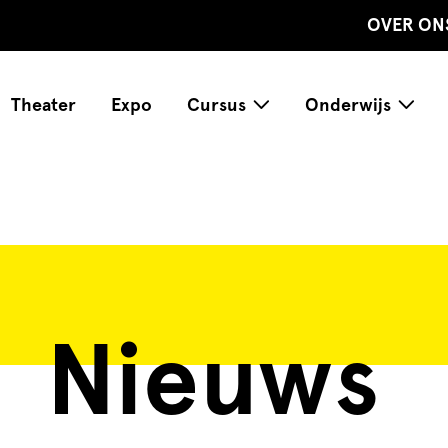
OVER ON
Theater
Expo
Cursus
Onderwijs
Nieuws