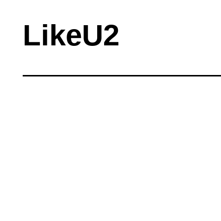
LikeU2