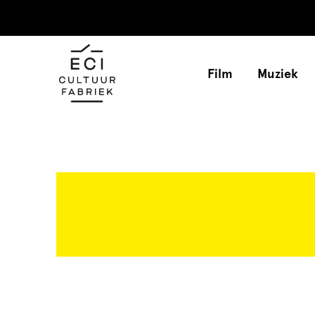
Film
Muziek