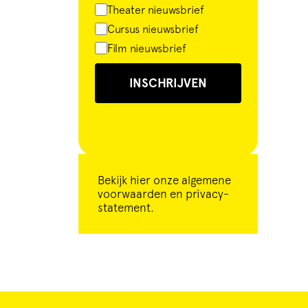
Theater nieuwsbrief
Cursus nieuwsbrief
Film nieuwsbrief
INSCHRIJVEN
Bekijk
hier
onze algemene
voorwaarden en privacy-
statement.