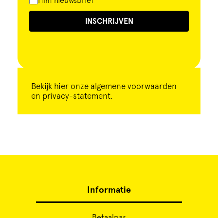
Film nieuwsbrief
INSCHRIJVEN
Bekijk
hier
onze algemene voorwaarden
en privacy-statement.
Informatie
Betaalpas