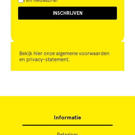
Film nieuwsbrief
INSCHRIJVEN
Bekijk
hier
onze algemene voorwaarden
en privacy-statement.
Informatie
Betaalpas