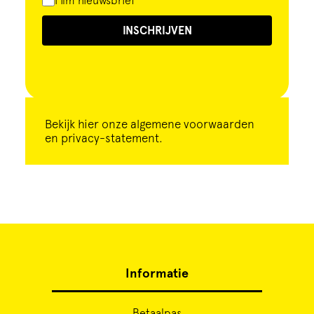
Film nieuwsbrief
INSCHRIJVEN
Bekijk
hier
onze algemene voorwaarden
en privacy-statement.
Informatie
Betaalpas