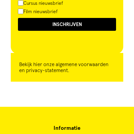
Cursus nieuwsbrief
Film nieuwsbrief
INSCHRIJVEN
Bekijk
hier
onze algemene voorwaarden
en privacy-statement.
Informatie