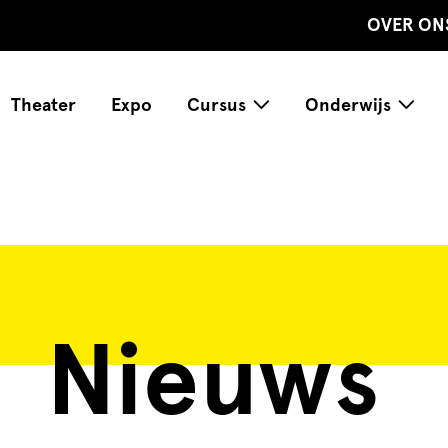
OVER ON
Theater
Expo
Cursus
Onderwijs
Nieuws