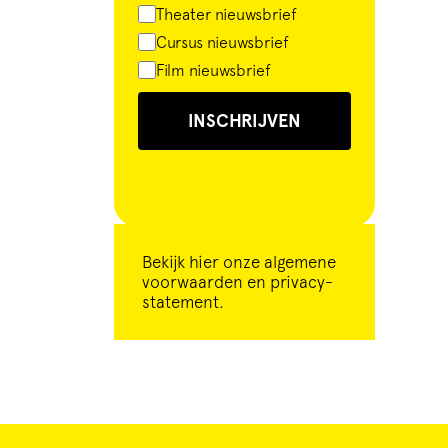
Theater nieuwsbrief
Cursus nieuwsbrief
Film nieuwsbrief
INSCHRIJVEN
Bekijk
hier
onze algemene
voorwaarden en privacy-
statement.