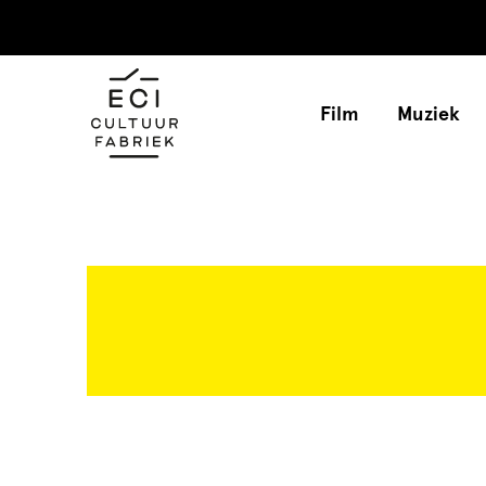
Film
Muziek