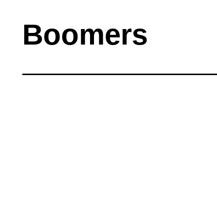
Boomers