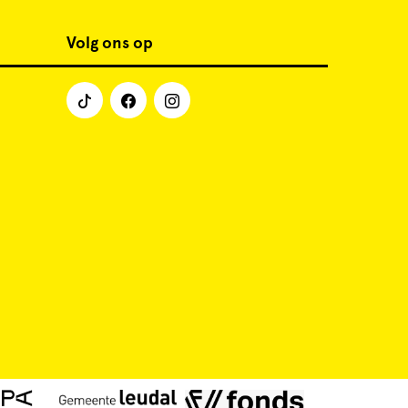
Volg ons op