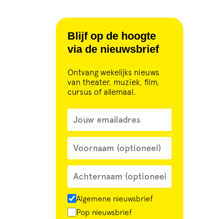
Blijf op de hoogte
via de nieuwsbrief
Ontvang wekelijks nieuws
van theater, muziek, film,
cursus of allemaal.
Algemene nieuwsbrief
Pop nieuwsbrief