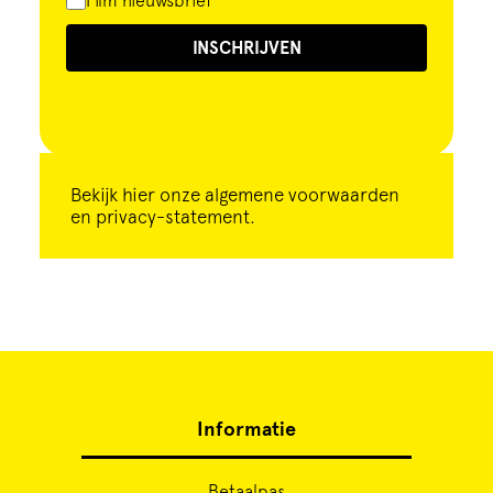
Film nieuwsbrief
INSCHRIJVEN
Bekijk
hier
onze algemene voorwaarden
en privacy-statement.
Informatie
Betaalpas