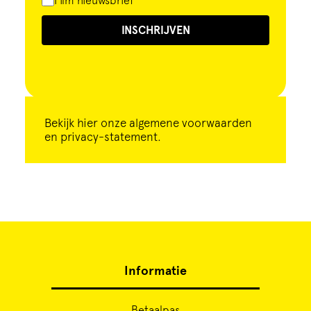
Film nieuwsbrief
INSCHRIJVEN
Bekijk
hier
onze algemene voorwaarden
en privacy-statement.
Informatie
Betaalpas