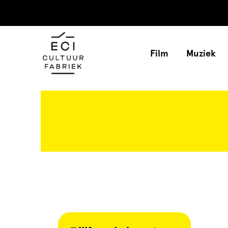
Film
Muziek