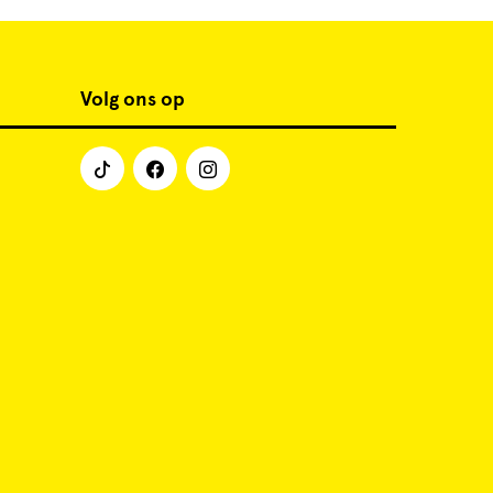
Volg ons op