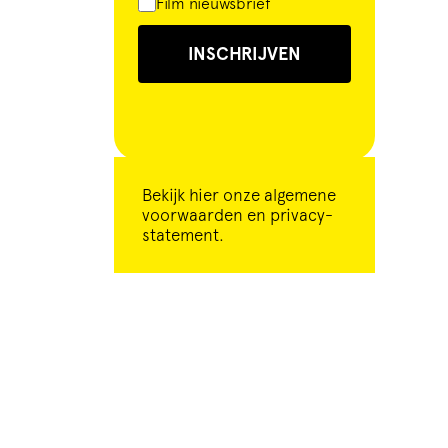
Film nieuwsbrief
INSCHRIJVEN
Bekijk
hier
onze algemene
voorwaarden en privacy-
statement.