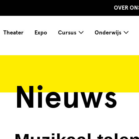
OVER ON
Theater
Expo
Cursus
Onderwijs
Nieuws