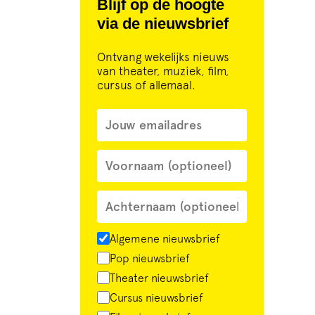
Blijf op de hoogte
via de nieuwsbrief
Ontvang wekelijks nieuws
van theater, muziek, film,
cursus of allemaal.
Algemene nieuwsbrief
Pop nieuwsbrief
Theater nieuwsbrief
Cursus nieuwsbrief