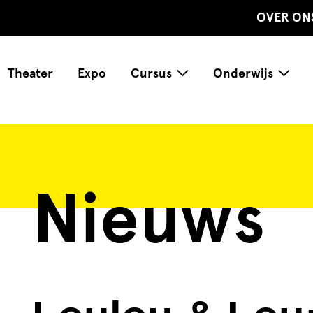
OVER ON
Theater
Expo
Cursus
Onderwijs
Nieuws