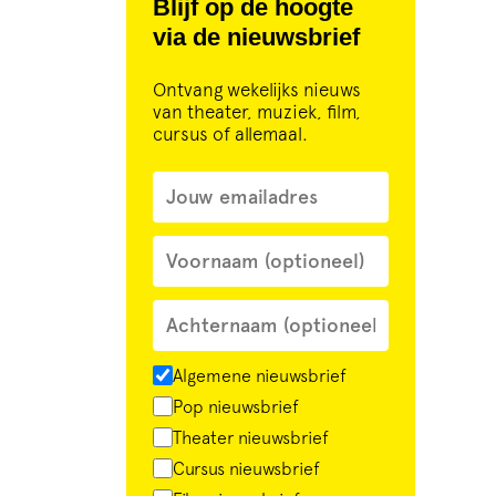
Blijf op de hoogte
via de nieuwsbrief
Ontvang wekelijks nieuws
van theater, muziek, film,
cursus of allemaal.
Algemene nieuwsbrief
Pop nieuwsbrief
Theater nieuwsbrief
Cursus nieuwsbrief