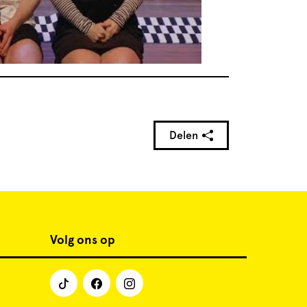
Delen
Volg ons op