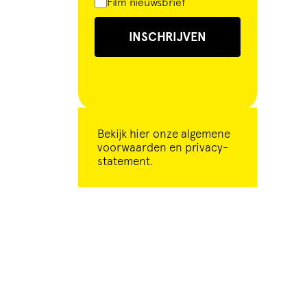
Film nieuwsbrief
INSCHRIJVEN
Bekijk
hier
onze algemene
voorwaarden en privacy-
statement.