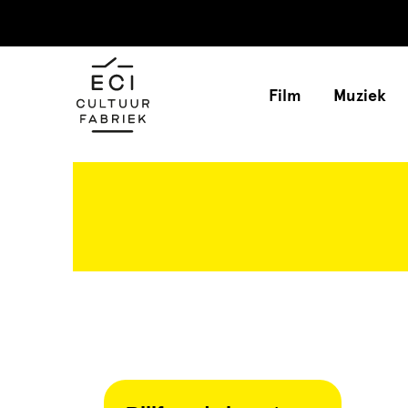
Film
Muziek