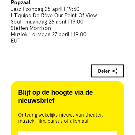
Popzaal
Jazz | zondag 25 april | 19:30
L’Equipe De Rêve
Our Point Of View
Soul | maandag 26 april | 19:00
Steffen Morrison
Muziek | dinsdag 27 april | 19:00
EUT
Delen
Blijf op de hoogte via de
nieuwsbrief
Ontvang wekelijks nieuws van theater,
muziek, film, cursus of allemaal.