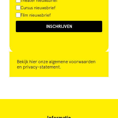
Theater nieuwsbrief
Cursus nieuwsbrief
Film nieuwsbrief
INSCHRIJVEN
Bekijk
hier
onze algemene voorwaarden
en privacy-statement.
Informatie