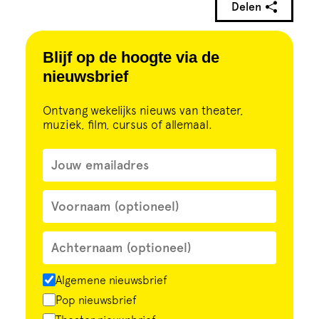
Delen
Blijf op de hoogte via de
nieuwsbrief
Ontvang wekelijks nieuws van theater,
muziek, film, cursus of allemaal.
Algemene nieuwsbrief
Pop nieuwsbrief